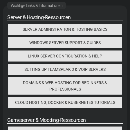
Wichtige Links & Informationen
Server & Hosting-Ressourcen
SERVER ADMINISTRATION & HOSTING BASICS
WINDOWS SERVER SUPPORT & GUIDES
LINUX SERVER CONFIGURATION & HELP
SETTING UP TEAMSPEAK 3 & VOIP SERVERS
DOMAINS & WEB HOSTING FOR BEGINNERS &
PROFESSIONALS
CLOUD HOSTING, DOCKER & KUBERNETES TUTORIALS
Gameserver & Modding-Ressourcen