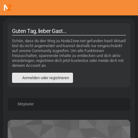
Guten Tag, lieber Gast...
Schön, dass du den Weg zu NodeZone.net gefunden hast! Aktuell
bist du nicht angemeldet und kannst deshalb nur eingeschränkt
auf unsere Community zugreifen. Um alle Funktionen
freizuschalten, spannende Inhalte zu entdecken und dich aktiv
einzubringen, registriere dich jetzt kostenlos oder melde dich mit
deinem Account an.
Anmelden oder registrieren
Mitglieder