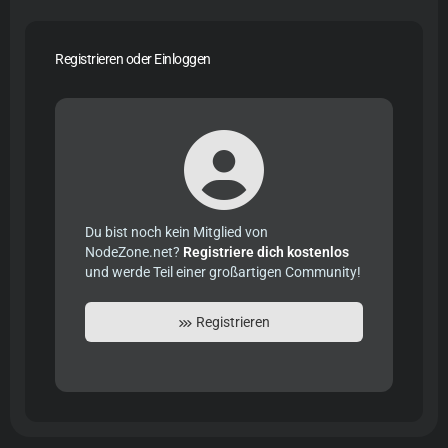
Registrieren oder Einloggen
Du bist noch kein Mitglied von
NodeZone.net?
Registriere dich kostenlos
und werde Teil einer großartigen Community!
Registrieren