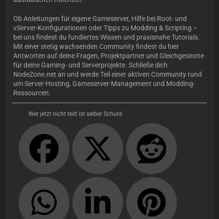
Ob Anleitungen für eigene Gameserver, Hilfe bei Root- und
vServer-Konfigurationen oder Tipps zu Modding & Scripting –
bei uns findest du fundiertes Wissen und praxisnahe Tutorials.
Mit einer stetig wachsenden Community findest du hier
Antworten auf deine Fragen, Projektpartner und Gleichgesinnte
für deine Gaming- und Serverprojekte. Schließe dich
NodeZone.net an und werde Teil einer aktiven Community rund
um Server-Hosting, Gameserver-Management und Modding-
Ressourcen.
Wer jetzt nicht teilt ist selber Schuld: