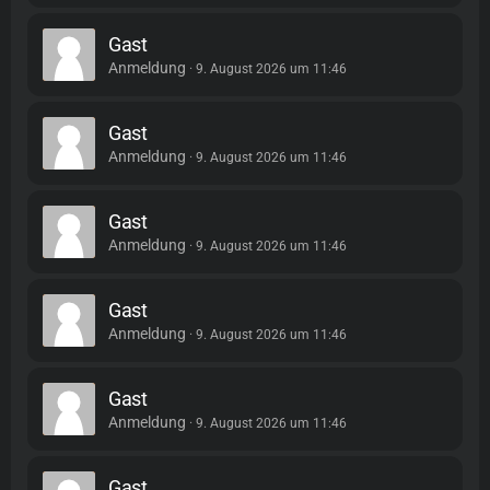
Gast
Anmeldung
9. August 2026 um 11:46
Gast
Anmeldung
9. August 2026 um 11:46
Gast
Anmeldung
9. August 2026 um 11:46
Gast
Anmeldung
9. August 2026 um 11:46
Gast
Anmeldung
9. August 2026 um 11:46
Gast