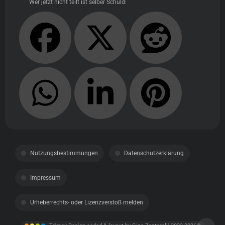
Wer jetzt nicht teilt ist selber Schuld:
Nutzungsbestimmungen
Datenschutzerklärung
Impressum
Urheberrechts- oder Lizenzverstoß melden