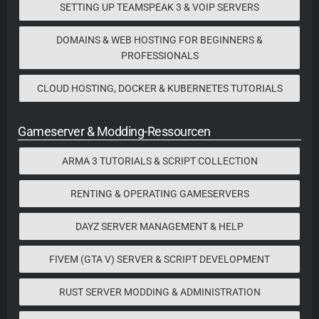
SETTING UP TEAMSPEAK 3 & VOIP SERVERS
DOMAINS & WEB HOSTING FOR BEGINNERS &
PROFESSIONALS
CLOUD HOSTING, DOCKER & KUBERNETES TUTORIALS
Gameserver & Modding-Ressourcen
ARMA 3 TUTORIALS & SCRIPT COLLECTION
RENTING & OPERATING GAMESERVERS
DAYZ SERVER MANAGEMENT & HELP
FIVEM (GTA V) SERVER & SCRIPT DEVELOPMENT
RUST SERVER MODDING & ADMINISTRATION