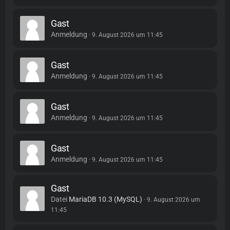
Gast
Anmeldung
9. August 2026 um 11:45
Gast
Anmeldung
9. August 2026 um 11:45
Gast
Anmeldung
9. August 2026 um 11:45
Gast
Anmeldung
9. August 2026 um 11:45
Gast
Datei
MariaDB 10.3 (MySQL)
9. August 2026 um
11:45