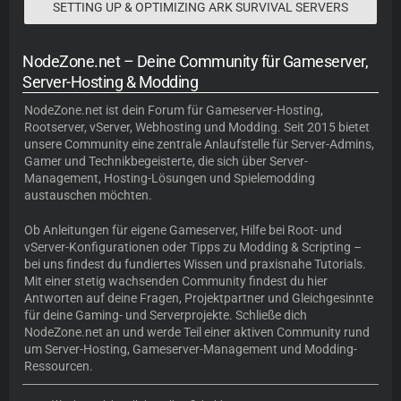
SETTING UP & OPTIMIZING ARK SURVIVAL SERVERS
NodeZone.net – Deine Community für Gameserver,
Server-Hosting & Modding
NodeZone.net
ist dein Forum für
Gameserver-Hosting
,
Rootserver, vServer, Webhosting und Modding. Seit 2015 bietet
unsere Community eine zentrale Anlaufstelle für Server-Admins,
Gamer und Technikbegeisterte, die sich über Server-
Management, Hosting-Lösungen und Spielemodding
austauschen möchten.
Ob Anleitungen für eigene Gameserver, Hilfe bei Root- und
vServer-Konfigurationen oder Tipps zu Modding & Scripting –
bei uns findest du fundiertes Wissen und praxisnahe Tutorials.
Mit einer stetig wachsenden Community findest du hier
Antworten auf deine Fragen, Projektpartner und Gleichgesinnte
für deine Gaming- und Serverprojekte. Schließe dich
NodeZone.net an und werde Teil einer aktiven Community rund
um Server-Hosting, Gameserver-Management und Modding-
Ressourcen.