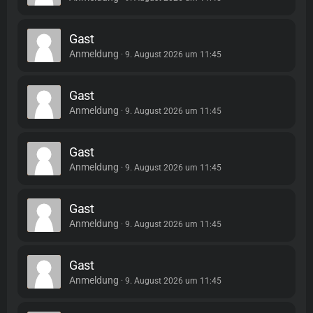
Gast
Anmeldung
9. August 2026 um 11:45
Gast
Anmeldung
9. August 2026 um 11:45
Gast
Anmeldung
9. August 2026 um 11:45
Gast
Anmeldung
9. August 2026 um 11:45
Gast
Anmeldung
9. August 2026 um 11:45