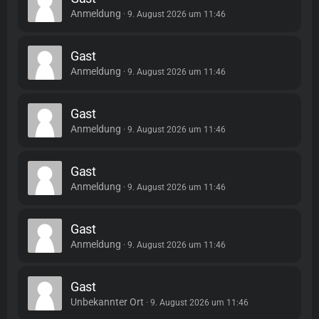
Anmeldung
9. August 2026 um 11:46
Gast
Anmeldung
9. August 2026 um 11:46
Gast
Anmeldung
9. August 2026 um 11:46
Gast
Anmeldung
9. August 2026 um 11:46
Gast
Anmeldung
9. August 2026 um 11:46
Gast
Unbekannter Ort
9. August 2026 um 11:46