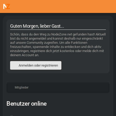
Guten Morgen, lieber Gast...
Schön, dass du den Weg zu NodeZone.net gefunden hast! Aktuell
bist du nicht angemeldet und kannst deshalb nur eingeschränkt
auf unsere Community zugreifen. Um alle Funktionen
freizuschalten, spannende Inhalte zu entdecken und dich aktiv
einzubringen, registriere dich jetzt kostenlos oder melde dich mit
deinem Account an.
Anmelden oder registrieren
Mitglieder
Benutzer online