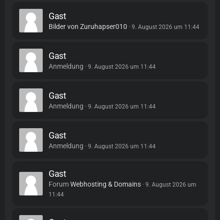
Gast
Bilder von Zuruhapser010
9. August 2026 um 11:44
Gast
Anmeldung
9. August 2026 um 11:44
Gast
Anmeldung
9. August 2026 um 11:44
Gast
Anmeldung
9. August 2026 um 11:44
Gast
Forum
Webhosting & Domains
9. August 2026 um
11:44