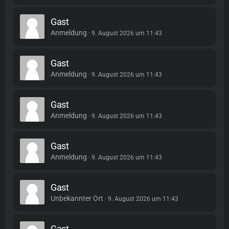
Gast
Anmeldung
9. August 2026 um 11:43
Gast
Anmeldung
9. August 2026 um 11:43
Gast
Anmeldung
9. August 2026 um 11:43
Gast
Anmeldung
9. August 2026 um 11:43
Gast
Unbekannter Ort
9. August 2026 um 11:43
Gast