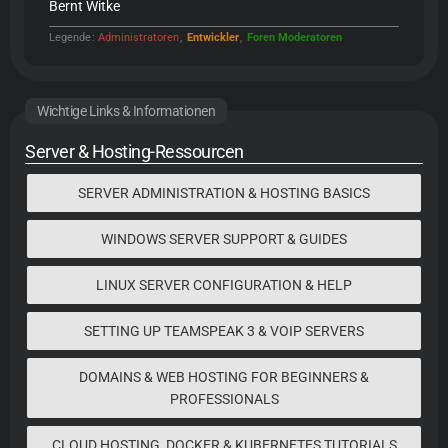
Bernt Witke
Legende
Administratoren
Entwickler
Foren Moderatoren
Wichtige Links & Informationen
Server & Hosting-Ressourcen
SERVER ADMINISTRATION & HOSTING BASICS
WINDOWS SERVER SUPPORT & GUIDES
LINUX SERVER CONFIGURATION & HELP
SETTING UP TEAMSPEAK 3 & VOIP SERVERS
DOMAINS & WEB HOSTING FOR BEGINNERS &
PROFESSIONALS
CLOUD HOSTING, DOCKER & KUBERNETES TUTORIALS