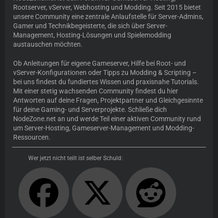
Rootserver, vServer, Webhosting und Modding. Seit 2015 bietet
unsere Community eine zentrale Anlaufstelle für Server-Admins,
Gamer und Technikbegeisterte, die sich über Server-
Management, Hosting-Lösungen und Spielemodding
austauschen möchten.
Ob Anleitungen für eigene Gameserver, Hilfe bei Root- und
vServer-Konfigurationen oder Tipps zu Modding & Scripting –
bei uns findest du fundiertes Wissen und praxisnahe Tutorials.
Mit einer stetig wachsenden Community findest du hier
Antworten auf deine Fragen, Projektpartner und Gleichgesinnte
für deine Gaming- und Serverprojekte. Schließe dich
NodeZone.net an und werde Teil einer aktiven Community rund
um Server-Hosting, Gameserver-Management und Modding-
Ressourcen.
Wer jetzt nicht teilt ist selber Schuld: