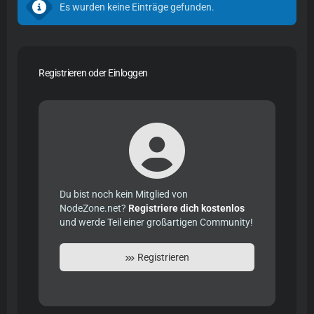
Es wurden keine Einträge gefunden.
Registrieren oder Einloggen
Du bist noch kein Mitglied von
NodeZone.net?
Registriere dich kostenlos
und werde Teil einer großartigen Community!
Registrieren