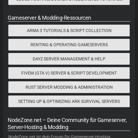
Gameserver & Modding-Ressourcen
ARMA 3 TUTORIALS & SCRIPT COLLECTION
RENTING & OPERATING GAMESERVERS
DAYZ SERVER MANAGEMENT & HELP
FIVEM (GTA V) SERVER & SCRIPT DEVELOPMENT
RUST SERVER MODDING & ADMINISTRATION
SETTING UP & OPTIMIZING ARK SURVIVAL SERVERS
NodeZone.net – Deine Community für Gameserver,
Server-Hosting & Modding
NodeZone.net
ist dein Forum für
Gameserver-Hosting
,