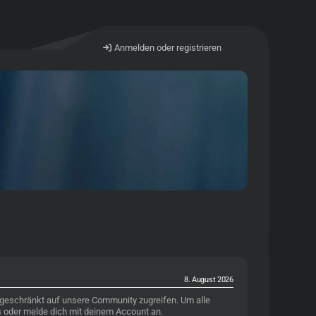
Anmelden oder registrieren
8. August 2026
ngeschränkt auf unsere Community zugreifen. Um alle
os oder melde dich mit deinem Account an.