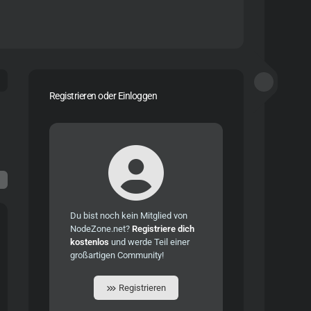
Registrieren oder Einloggen
Du bist noch kein Mitglied von
NodeZone.net?
Registriere dich
kostenlos
und werde Teil einer
großartigen Community!
Registrieren