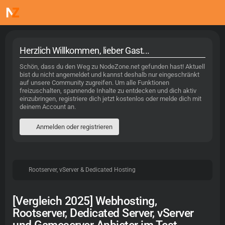
Herzlich Willkommen, lieber Gast...
Schön, dass du den Weg zu NodeZone.net gefunden hast! Aktuell
bist du nicht angemeldet und kannst deshalb nur eingeschränkt
auf unsere Community zugreifen. Um alle Funktionen
freizuschalten, spannende Inhalte zu entdecken und dich aktiv
einzubringen, registriere dich jetzt kostenlos oder melde dich mit
deinem Account an.
Anmelden oder registrieren
Rootserver, vServer & Dedicated Hosting
[Vergleich 2025] Webhosting,
Rootserver, Dedicated Server, vServer