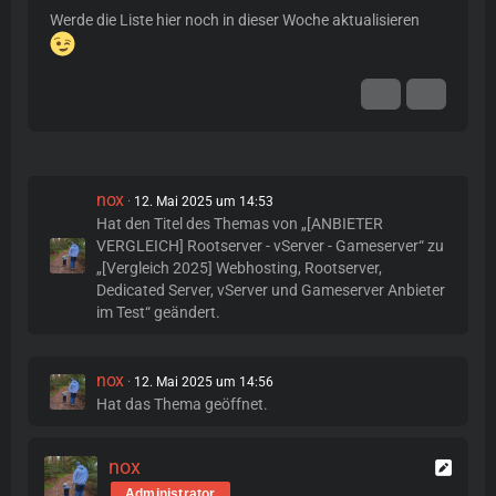
Werde die Liste hier noch in dieser Woche aktualisieren
nox
12. Mai 2025 um 14:53
Hat den Titel des Themas von „[ANBIETER
VERGLEICH] Rootserver - vServer - Gameserver“ zu
„[Vergleich 2025] Webhosting, Rootserver,
Dedicated Server, vServer und Gameserver Anbieter
im Test“ geändert.
nox
12. Mai 2025 um 14:56
Hat das Thema geöffnet.
nox
Administrator