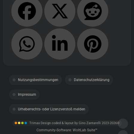
Nutzungsbestimmungen
Datenschutzerklärung
Impressum
Urheberrechts- oder Lizenzverstoß melden
Trimax Design coded & layout by Gino Zantarelli 2023-2026©
Community-Software:
WoltLab Suite™