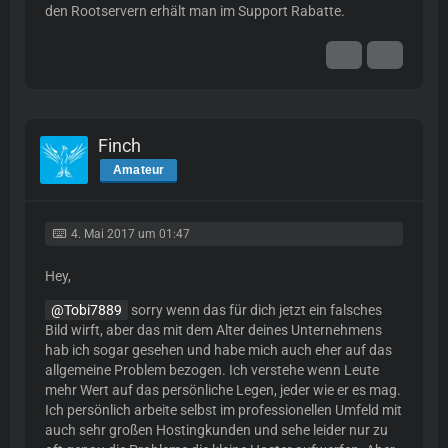
den Rootservern erhält man im Support Rabatte.
Finch
Amateur
4. Mai 2017 um 01:47
Hey,
Tobi7889
sorry wenn das für dich jetzt ein falsches
Bild wirft, aber das mit dem Alter deines Unternehmens
hab ich sogar gesehen und habe mich auch eher auf das
allgemeine Problem bezogen. Ich verstehe wenn Leute
mehr Wert auf das persönliche Legen, jeder wie er es mag.
Ich persönlich arbeite selbst im professionellen Umfeld mit
auch sehr großen Hostingkunden und sehe leider nur zu