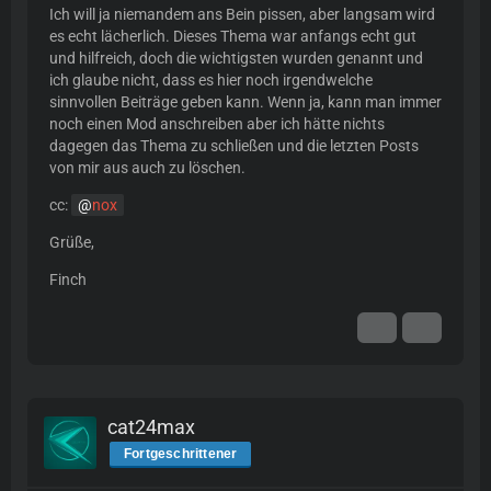
Ich will ja niemandem ans Bein pissen, aber langsam wird
es echt lächerlich. Dieses Thema war anfangs echt gut
und hilfreich, doch die wichtigsten wurden genannt und
ich glaube nicht, dass es hier noch irgendwelche
sinnvollen Beiträge geben kann. Wenn ja, kann man immer
noch einen Mod anschreiben aber ich hätte nichts
dagegen das Thema zu schließen und die letzten Posts
von mir aus auch zu löschen.
cc:
nox
Grüße,
Finch
cat24max
Fortgeschrittener