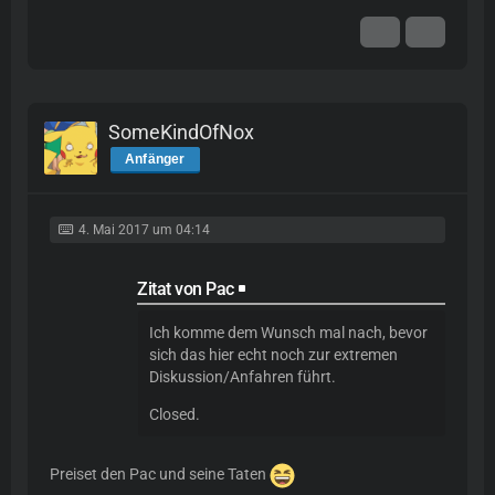
SomeKindOfNox
Anfänger
4. Mai 2017 um 04:14
Zitat von Pac
Ich komme dem Wunsch mal nach, bevor
sich das hier echt noch zur extremen
Diskussion/Anfahren führt.
Closed.
Preiset den Pac und seine Taten