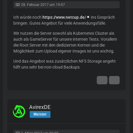
28. Februar 2017 um 19:07
Ich würde noch
https://www.netcup.de/
ins Gespräch
bringen. Gutes Angebot für viele Anwendungsfälle.
Wir nutzen die Server sowohl als Kubernetes Cluster als
auch als GameServer für unsere internen Tests. Vorallem
die Root Server mit den dedizierten Kernen und die
Möglichkeit zum Upload eigener Images ist uns wichtig.
Und das Angebot was zusätzlichen NFS Storage angeht
hilft uns sehr bei non-cloud Backups.
AvirexDE
Meister