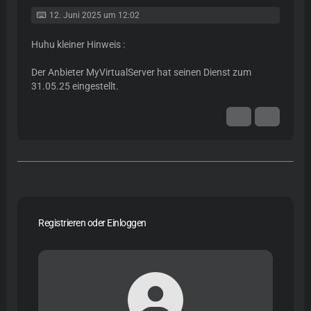
12. Juni 2025 um 12:02
Huhu kleiner Hinweis :
Der Anbieter MyVirtualServer hat seinen Dienst zum
31.05.25 eingestellt.
Registrieren oder Einloggen