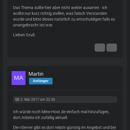
Das Thema sollte hier aber nicht weiter ausarten - ich
wollte nur kurz richtig stellen, was falsch Verstanden
wurde und bitte dieses natürlich zu entschuldigen falls es
unangebracht ist/war.
Lieben Gruß
Martin
Anfänger
2. Mai 2017 um 22:30
Ich würde noch Mine-Host.de einfach mal hinzufügen,
dort Arbeite ich zufällig aktuell.
Die vServer gibt es dort relativ günstig im Angebot und bei