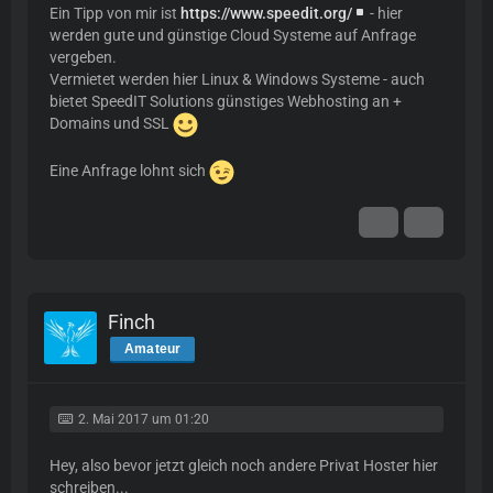
Ein Tipp von mir ist
https://www.speedit.org/
- hier
werden gute und günstige Cloud Systeme auf Anfrage
vergeben.
Vermietet werden hier Linux & Windows Systeme - auch
bietet SpeedIT Solutions günstiges Webhosting an +
Domains und SSL
Eine Anfrage lohnt sich
Finch
Amateur
2. Mai 2017 um 01:20
Hey, also bevor jetzt gleich noch andere Privat Hoster hier
schreiben...