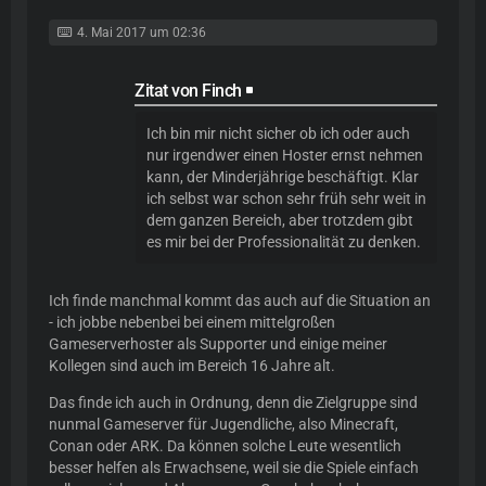
4. Mai 2017 um 02:36
Zitat von Finch
Ich bin mir nicht sicher ob ich oder auch
nur irgendwer einen Hoster ernst nehmen
kann, der Minderjährige beschäftigt. Klar
ich selbst war schon sehr früh sehr weit in
dem ganzen Bereich, aber trotzdem gibt
es mir bei der Professionalität zu denken.
Ich finde manchmal kommt das auch auf die Situation an
- ich jobbe nebenbei bei einem mittelgroßen
Gameserverhoster als Supporter und einige meiner
Kollegen sind auch im Bereich 16 Jahre alt.
Das finde ich auch in Ordnung, denn die Zielgruppe
sind
nunmal Gameserver für Jugendliche, also Minecraft,
Conan oder ARK. Da können solche Leute wesentlich
besser helfen als Erwachsene, weil sie die Spiele einfach