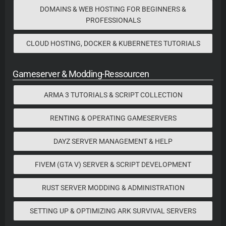
DOMAINS & WEB HOSTING FOR BEGINNERS &
PROFESSIONALS
CLOUD HOSTING, DOCKER & KUBERNETES TUTORIALS
Gameserver & Modding-Ressourcen
ARMA 3 TUTORIALS & SCRIPT COLLECTION
RENTING & OPERATING GAMESERVERS
DAYZ SERVER MANAGEMENT & HELP
FIVEM (GTA V) SERVER & SCRIPT DEVELOPMENT
RUST SERVER MODDING & ADMINISTRATION
SETTING UP & OPTIMIZING ARK SURVIVAL SERVERS