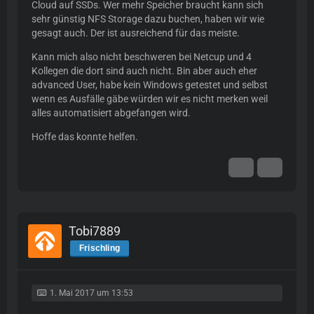
Cloud auf SSDs. Wer mehr Speicher braucht kann sich
sehr günstig NFS Storage dazu buchen, haben wir wie
gesagt auch. Der ist ausreichend für das meiste.
Kann mich also nicht beschweren bei Netcup und 4
Kollegen die dort sind auch nicht. Bin aber auch eher
advanced User, habe kein Windows getestet und selbst
wenn es Ausfälle gäbe würden wir es nicht merken weil
alles automatisiert abgefangen wird.
Hoffe das konnte helfen.
Tobi7889
Frischling
1. Mai 2017 um 13:53