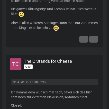
selber spielen und Ahnung vom Geschehen haben.
Die ganze Führungsrige und Technik ist natürlich weitaus
älter
Aber in allen weiteren Aussagen kann man nur zustimmen
- das Ding hier sollte echt zu
The C Stands for Cheese
Gast
4. Mai 2017 um 02:49
Ich komme dem Wunsch mal nach, bevor sich das hier
echt noch zur extremen Diskussion/Anfahren führt.
Closed.