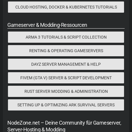
CLOUD HOSTING, DOCKER & KUBERNETES TUTORIALS
Gameserver & Modding-Ressourcen
ARMA 3 TUTORIALS & SCRIPT COLLECTION
RENTING & OPERATING GAMESERVERS
DAYZ SERVER MANAGEMENT & HELP
FIVEM (GTA V) SERVER & SCRIPT DEVELOPMENT
RUST SERVER MODDING & ADMINISTRATION
SETTING UP & OPTIMIZING ARK SURVIVAL SERVERS
NodeZone.net – Deine Community für Gameserver,
Server-Hosting & Modding