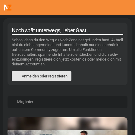
Noch spät unterwegs, lieber Gast...
Schön, dass du den Weg zu NodeZone.net gefunden hast! Aktuell
bist du nicht angemeldet und kannst deshalb nur eingeschränkt
auf unsere Community zugreifen. Um alle Funktionen
freizuschalten, spannende Inhalte zu entdecken und dich aktiv
einzubringen, registriere dich jetzt kostenlos oder melde dich mit
deinem Account an.
Anmelden oder registrieren
Mitglieder