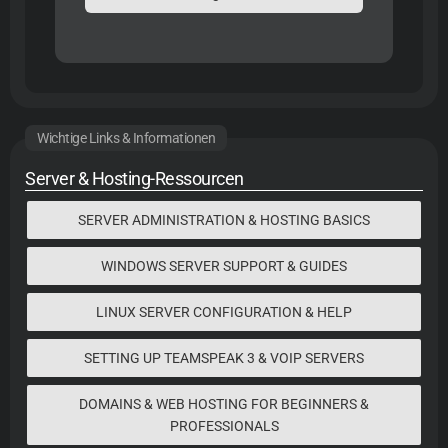
Wichtige Links & Informationen
Server & Hosting-Ressourcen
SERVER ADMINISTRATION & HOSTING BASICS
WINDOWS SERVER SUPPORT & GUIDES
LINUX SERVER CONFIGURATION & HELP
SETTING UP TEAMSPEAK 3 & VOIP SERVERS
DOMAINS & WEB HOSTING FOR BEGINNERS &
PROFESSIONALS