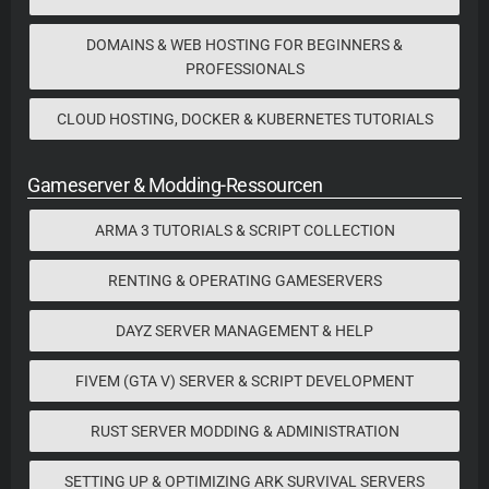
DOMAINS & WEB HOSTING FOR BEGINNERS &
PROFESSIONALS
CLOUD HOSTING, DOCKER & KUBERNETES TUTORIALS
Gameserver & Modding-Ressourcen
ARMA 3 TUTORIALS & SCRIPT COLLECTION
RENTING & OPERATING GAMESERVERS
DAYZ SERVER MANAGEMENT & HELP
FIVEM (GTA V) SERVER & SCRIPT DEVELOPMENT
RUST SERVER MODDING & ADMINISTRATION
SETTING UP & OPTIMIZING ARK SURVIVAL SERVERS