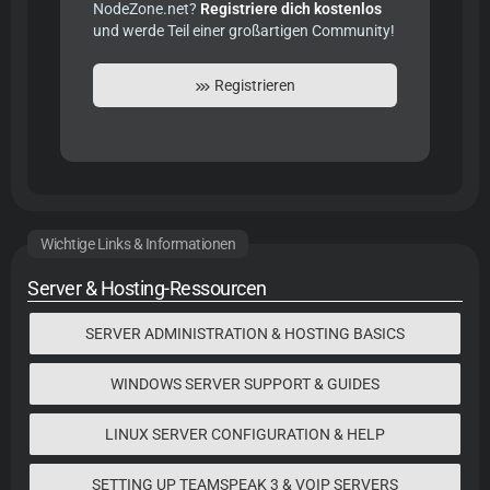
NodeZone.net?
Registriere dich kostenlos
und werde Teil einer großartigen Community!
Registrieren
Wichtige Links & Informationen
Server & Hosting-Ressourcen
SERVER ADMINISTRATION & HOSTING BASICS
WINDOWS SERVER SUPPORT & GUIDES
LINUX SERVER CONFIGURATION & HELP
SETTING UP TEAMSPEAK 3 & VOIP SERVERS