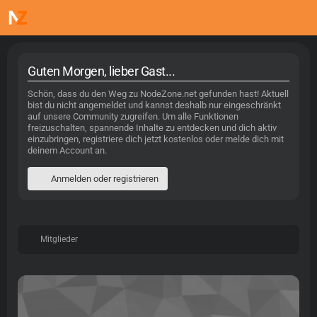
Guten Morgen, lieber Gast...
Schön, dass du den Weg zu NodeZone.net gefunden hast! Aktuell
bist du nicht angemeldet und kannst deshalb nur eingeschränkt
auf unsere Community zugreifen. Um alle Funktionen
freizuschalten, spannende Inhalte zu entdecken und dich aktiv
einzubringen, registriere dich jetzt kostenlos oder melde dich mit
deinem Account an.
Anmelden oder registrieren
Mitglieder