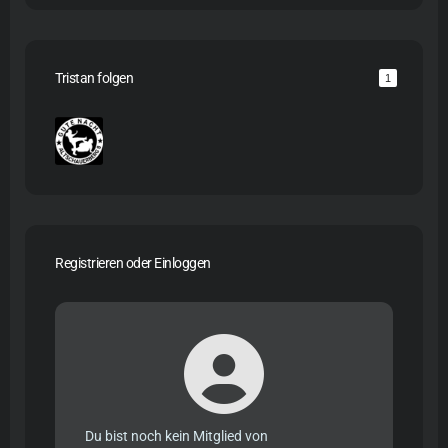
Tristan folgen
1
Registrieren oder Einloggen
Du bist noch kein Mitglied von