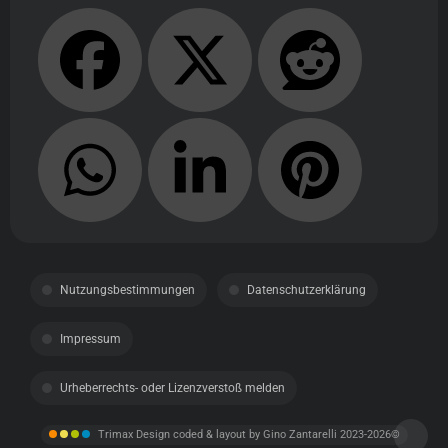
Nutzungsbestimmungen
Datenschutzerklärung
Impressum
Urheberrechts- oder Lizenzverstoß melden
Trimax Design coded & layout by Gino Zantarelli 2023-2026©