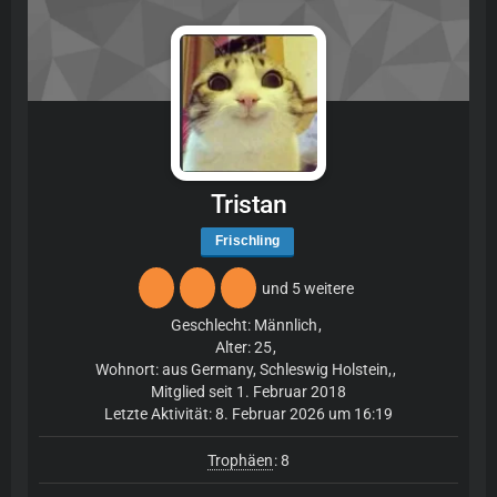
Tristan
Frischling
und 5 weitere
Geschlecht: Männlich
Alter: 25
Wohnort: aus Germany, Schleswig Holstein,
Mitglied seit 1. Februar 2018
Letzte Aktivität:
8. Februar 2026 um 16:19
Trophäen
8